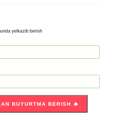
kunda yetkazib berish