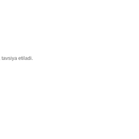
avsiya etiladi.
