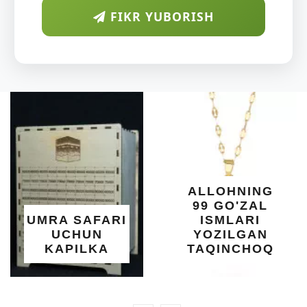
FIKR YUBORISH
ALLOHNING
99 GO'ZAL
UMRA SAFARI
ISMLARI
UCHUN
YOZILGAN
KAPILKA
TAQINCHOQ