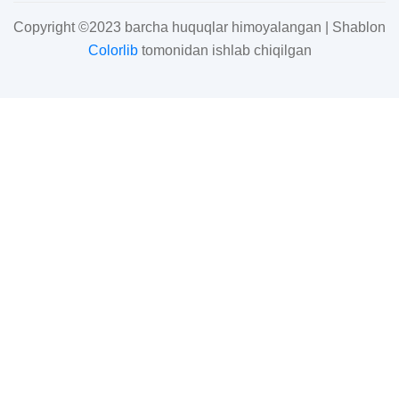
Copyright ©2023 barcha huquqlar himoyalangan | Shablon
Colorlib
tomonidan ishlab chiqilgan