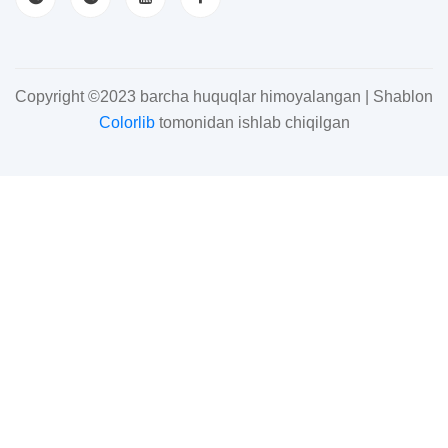
Copyright ©2023 barcha huquqlar himoyalangan | Shablon
Colorlib
tomonidan ishlab chiqilgan