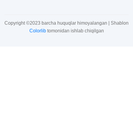
Copyright ©2023 barcha huquqlar himoyalangan | Shablon
Colorlib
tomonidan ishlab chiqilgan