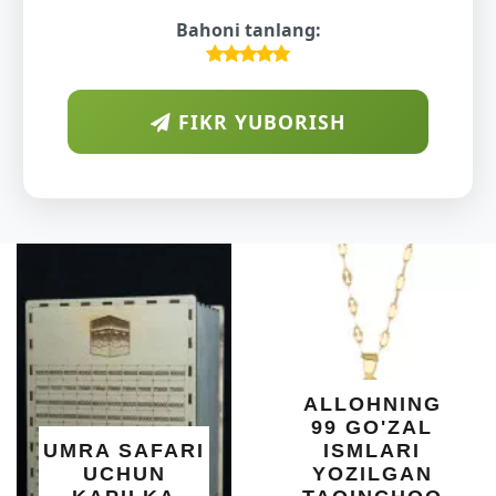
Bahoni tanlang:
FIKR YUBORISH
ALLOHNING
99 GO'ZAL
UMRA SAFARI
ISMLARI
UCHUN
YOZILGAN