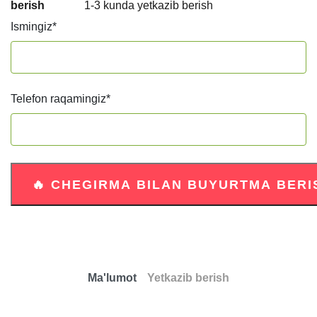
berish
1-3 kunda yetkazib berish
Ismingiz
*
Telefon raqamingiz
*
Ma'lumot
Yetkazib berish