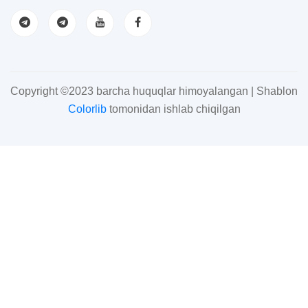
Copyright ©2023 barcha huquqlar himoyalangan | Shablon
Colorlib
tomonidan ishlab chiqilgan