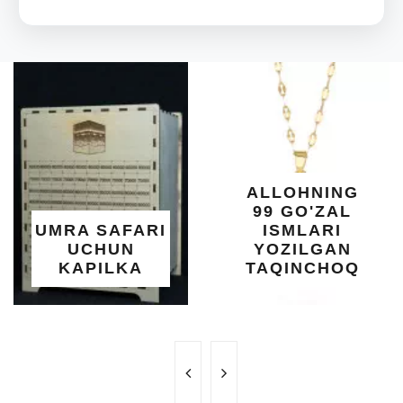
ALLOHNING
99 GO'ZAL
UMRA SAFARI
ISMLARI
UCHUN
YOZILGAN
KAPILKA
TAQINCHOQ