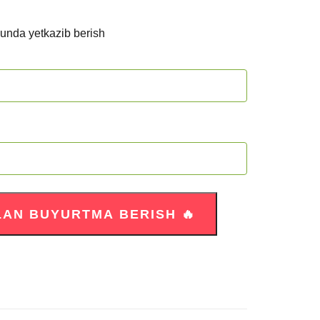
kunda yetkazib berish