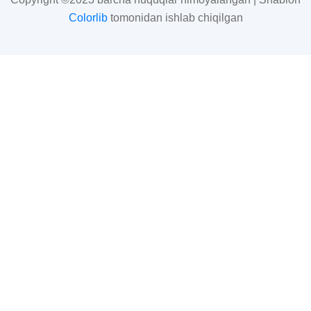
Colorlib
tomonidan ishlab chiqilgan