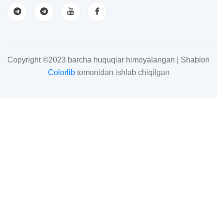
Copyright ©2023 barcha huquqlar himoyalangan | Shablon
Colorlib
tomonidan ishlab chiqilgan