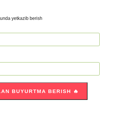
kunda yetkazib berish