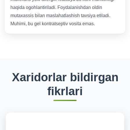
haqida ogohlantiriladi. Foydalanishdan oldin
mutaxassis bilan maslahatlashish tavsiya etiladi.
Muhimi, bu gel kontratseptiv vosita emas.
Xaridorlar bildirgan
fikrlari