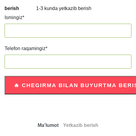
berish
1-3 kunda yetkazib berish
Ismingiz
*
Telefon raqamingiz
*
Ma'lumot
Yetkazib berish