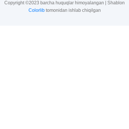
Copyright ©2023 barcha huquqlar himoyalangan | Shablon
Colorlib
tomonidan ishlab chiqilgan