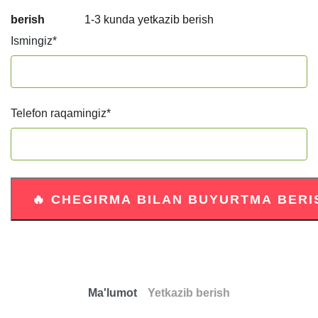
berish
1-3 kunda yetkazib berish
Ismingiz
*
Telefon raqamingiz
*
Ma'lumot
Yetkazib berish