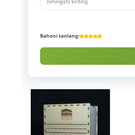
Bahoni tanlang: