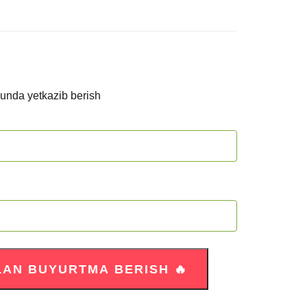
kunda yetkazib berish