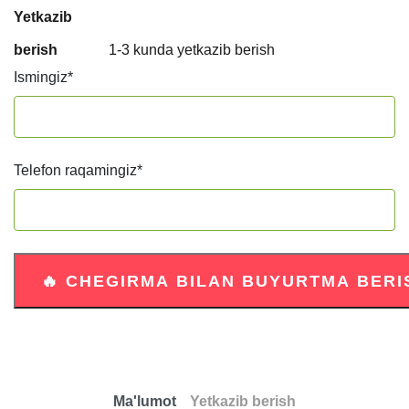
Yetkazib
berish
1-3 kunda yetkazib berish
Ismingiz
*
Telefon raqamingiz
*
Ma'lumot
Yetkazib berish