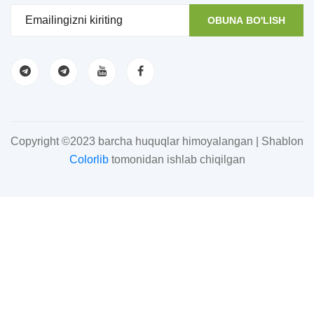
OBUNA BO'LISH
Copyright ©2023 barcha huquqlar himoyalangan | Shablon
Colorlib
tomonidan ishlab chiqilgan