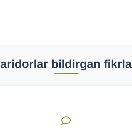
aridorlar bildirgan fikrla