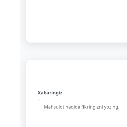
Xabaringiz