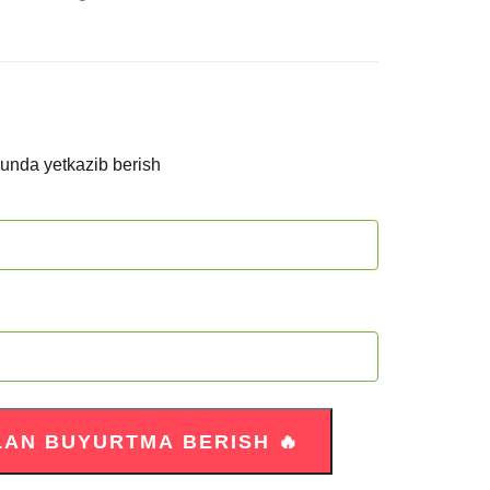
kunda yetkazib berish