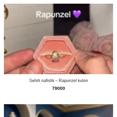
Sehrli nafislik – Rapunzel kulon
79000