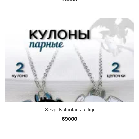
Sevgi Kulonlari Juftligi
69000