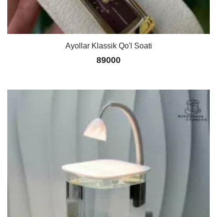
Ayollar Klassik Qo'l Soati
89000