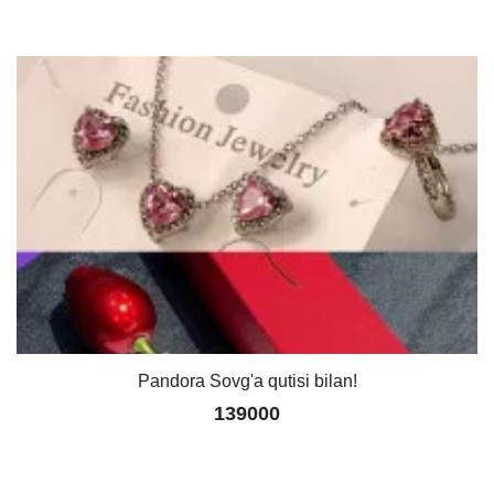
Pandora Sovg'a qutisi bilan!
139000