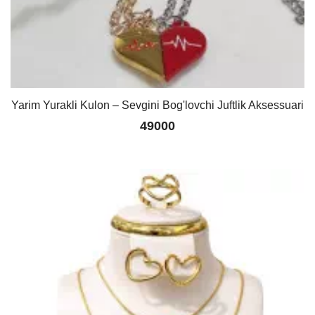
Yarim Yurakli Kulon – Sevgini Bog'lovchi Juftlik Aksessuari
49000