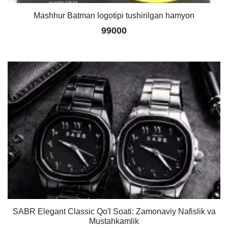
Mashhur Batman logotipi tushirilgan hamyon
99000
SABR Elegant Classic Qo'l Soati: Zamonaviy Nafislik va
Mustahkamlik