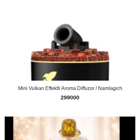
Mini Vulkan Effektli Aroma Diffuzor / Namlagich
299000