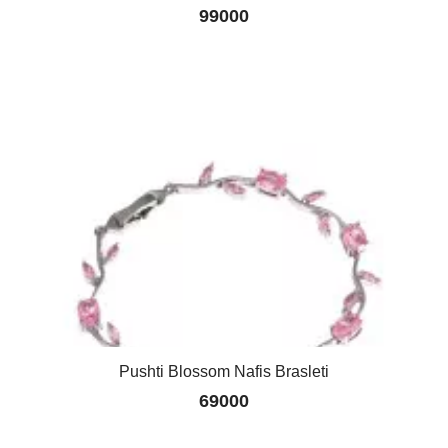
99000
Pushti Blossom Nafis Brasleti
69000