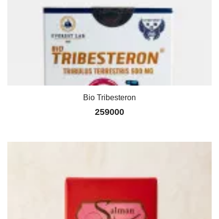
Bio Tribesteron
259000