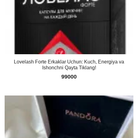
Lovelash Forte Erkaklar Uchun: Kuch, Energiya va
Ishonchni Qayta Tiklang!
99000