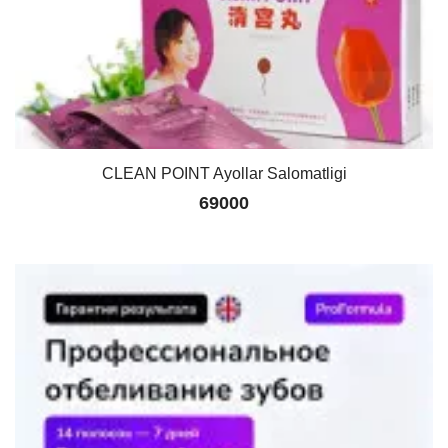
CLEAN POINT Ayollar Salomatligi
69000