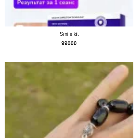
Smile kit
99000