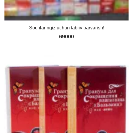
Sochlaringiz uchun tabiiy parvarish!
69000