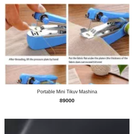
Portable Mini Tikuv Mashina
89000