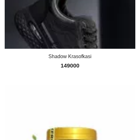
Shadow Krasofkasi
149000