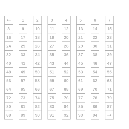
1
2
3
4
5
6
7
8
9
10
11
12
13
14
15
16
17
18
19
20
21
22
23
24
25
26
27
28
29
30
31
32
33
34
35
36
37
38
39
40
41
42
43
44
45
46
47
48
49
50
51
52
53
54
55
56
57
58
59
60
61
62
63
64
65
66
67
68
69
70
71
72
73
74
75
76
77
78
79
80
81
82
83
84
85
86
87
88
89
90
91
92
93
94