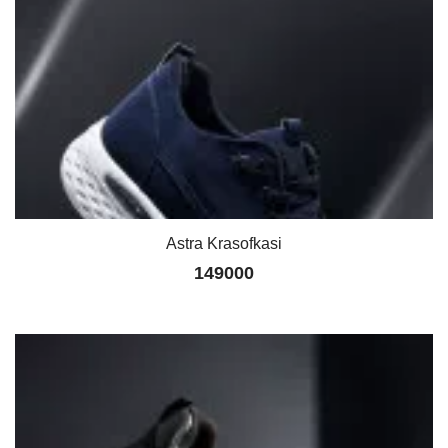
Astra Krasofkasi
149000