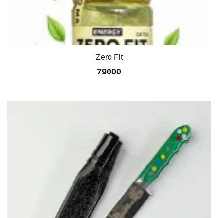
Zero Fit
79000