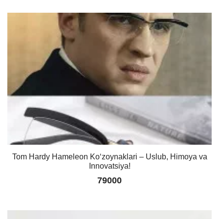
Tom Hardy Hameleon Ko‘zoynaklari – Uslub, Himoya va
Innovatsiya!
79000