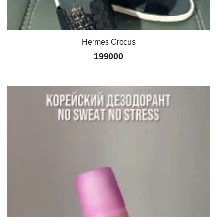
Hermes Crocus
199000