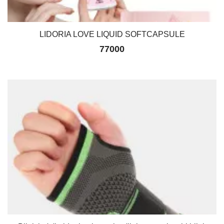
LIDORIA LOVE LIQUID SOFTCAPSULE
77000