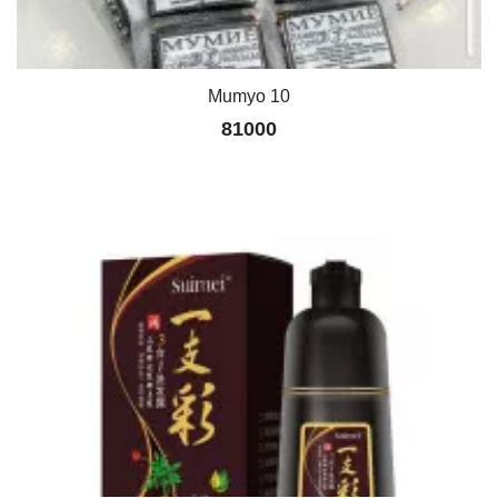
Mumyo 10
81000