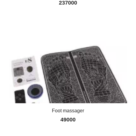
237000
Foot massager
49000