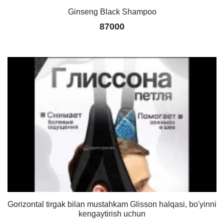
Ginseng Black Shampoo
87000
Gorizontal tirgak bilan mustahkam Glisson halqasi, bo'yinni
kengaytirish uchun