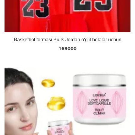
Basketbol formasi Bulls Jordan o'g'il bolalar uchun
169000