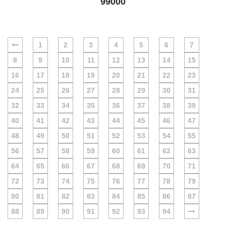
99000
1
2
3
4
5
6
7
8
9
10
11
12
13
14
15
16
17
18
19
20
21
22
23
24
25
26
27
28
29
30
31
32
33
34
35
36
37
38
39
40
41
42
43
44
45
46
47
48
49
50
51
52
53
54
55
56
57
58
59
60
61
62
63
64
65
66
67
68
69
70
71
72
73
74
75
76
77
78
79
80
81
82
83
84
85
86
87
88
89
90
91
92
93
94