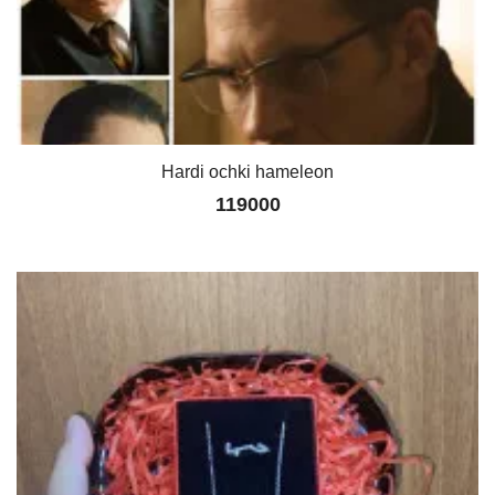
Hardi ochki hameleon
119000