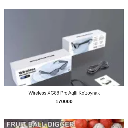
Wireless XG88 Pro Aqlli Ko'zoynak
170000