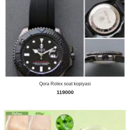
Qora Rolex soat kopiyasi
119000