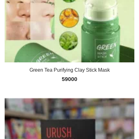
Green Tea Purifying Clay Stick Mask
59000