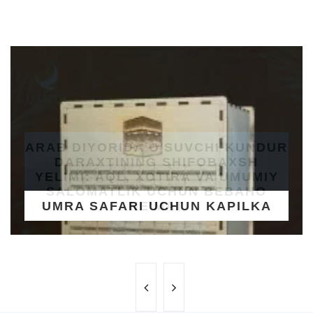
UMRA SAFARI UCHUN KAPILKA