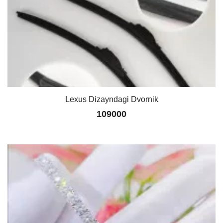
Lexus Dizayndagi Dvornik
109000