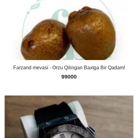
Farzand mevasi - Orzu Qilingan Baxtga Bir Qadam!
99000