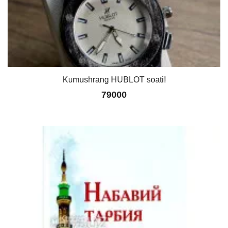
Kumushrang HUBLOT soati!
79000