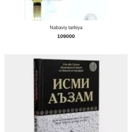
Nabaviy tarbiya
109000