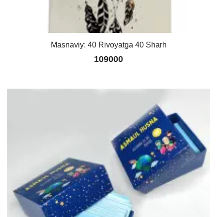
Masnaviy: 40 Rivoyatga 40 Sharh
109000