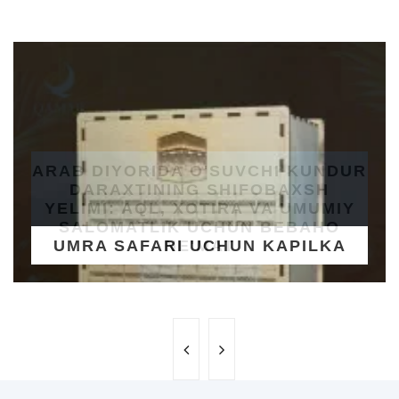
UMRA SAFARI UCHUN KAPILKA