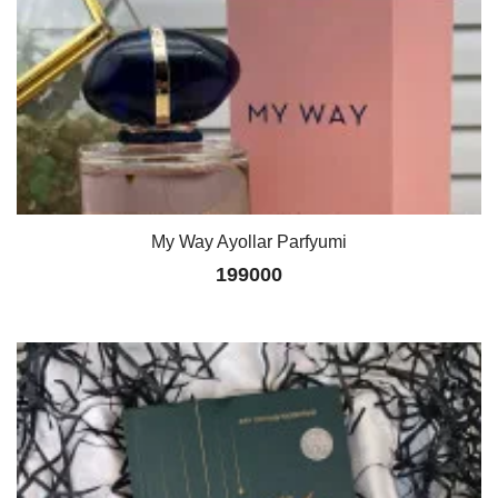
My Way Ayollar Parfyumi
199000