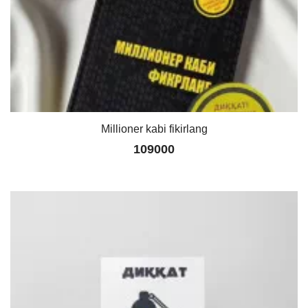
Millioner kabi fikirlang
109000