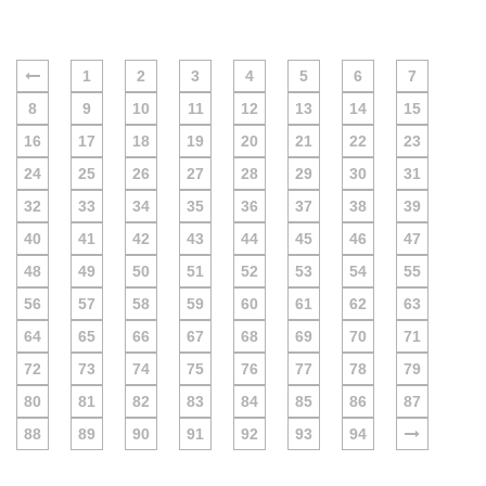
1
2
3
4
5
6
7
8
9
10
11
12
13
14
15
16
17
18
19
20
21
22
23
24
25
26
27
28
29
30
31
32
33
34
35
36
37
38
39
40
41
42
43
44
45
46
47
48
49
50
51
52
53
54
55
56
57
58
59
60
61
62
63
64
65
66
67
68
69
70
71
72
73
74
75
76
77
78
79
80
81
82
83
84
85
86
87
88
89
90
91
92
93
94