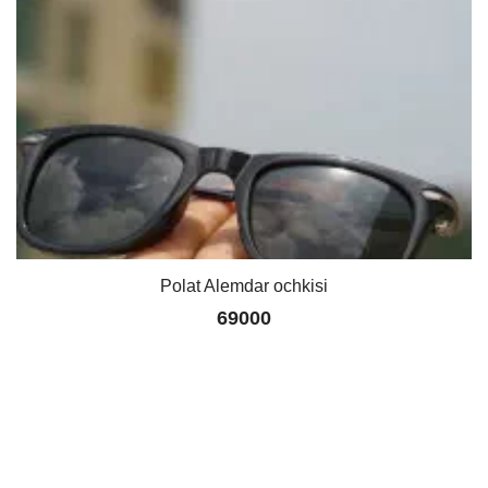
Polat Alemdar ochkisi
69000