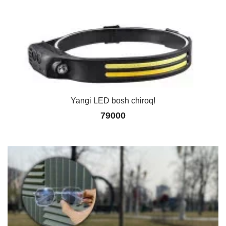
Yangi LED bosh chiroq!
79000