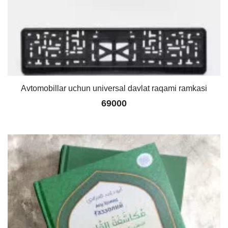
Avtomobillar uchun universal davlat raqami ramkasi
69000