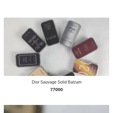
Dior Sauvage Solid Balzam
77000