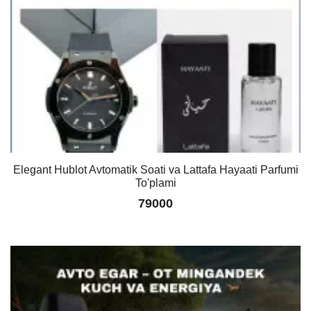
Elegant Hublot Avtomatik Soati va Lattafa Hayaati Parfumi
To'plami
79000