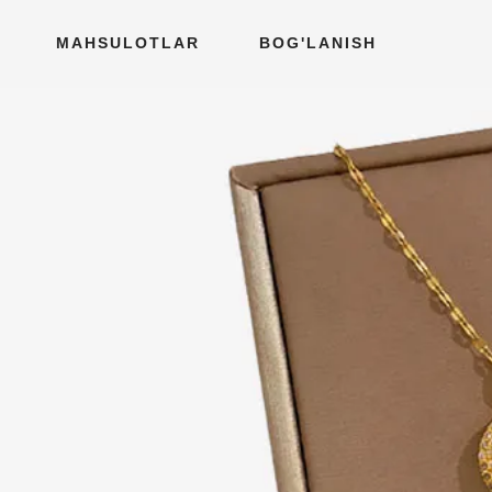
MAHSULOTLAR
BOG'LANISH
i