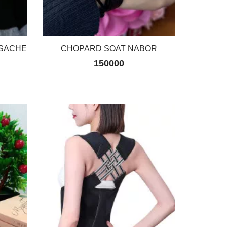
RSACHE
CHOPARD SOAT NABOR
150000